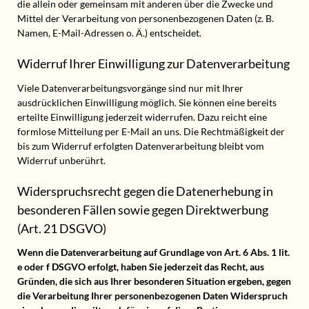
die allein oder gemeinsam mit anderen über die Zwecke und
Mittel der Verarbeitung von personenbezogenen Daten (z. B.
Namen, E-Mail-Adressen o. Ä.) entscheidet.
Widerruf Ihrer Einwilligung zur Datenverarbeitung
Viele Datenverarbeitungsvorgänge sind nur mit Ihrer
ausdrücklichen Einwilligung möglich. Sie können eine bereits
erteilte Einwilligung jederzeit widerrufen. Dazu reicht eine
formlose Mitteilung per E-Mail an uns. Die Rechtmäßigkeit der
bis zum Widerruf erfolgten Datenverarbeitung bleibt vom
Widerruf unberührt.
Widerspruchsrecht gegen die Datenerhebung in
besonderen Fällen sowie gegen Direktwerbung
(Art. 21 DSGVO)
Wenn die Datenverarbeitung auf Grundlage von Art. 6 Abs. 1 lit.
e oder f DSGVO erfolgt, haben Sie jederzeit das Recht, aus
Gründen, die sich aus Ihrer besonderen Situation ergeben, gegen
die Verarbeitung Ihrer personenbezogenen Daten Widerspruch