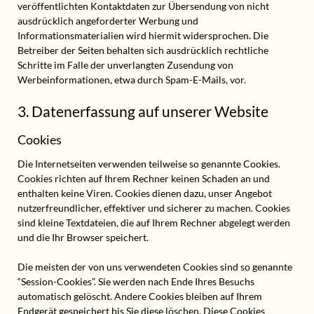
veröffentlichten Kontaktdaten zur Übersendung von nicht
ausdrücklich angeforderter Werbung und
Informationsmaterialien wird hiermit widersprochen. Die
Betreiber der Seiten behalten sich ausdrücklich rechtliche
Schritte im Falle der unverlangten Zusendung von
Werbeinformationen, etwa durch Spam-E-Mails, vor.
3. Datenerfassung auf unserer Website
Cookies
Die Internetseiten verwenden teilweise so genannte Cookies.
Cookies richten auf Ihrem Rechner keinen Schaden an und
enthalten keine Viren. Cookies dienen dazu, unser Angebot
nutzerfreundlicher, effektiver und sicherer zu machen. Cookies
sind kleine Textdateien, die auf Ihrem Rechner abgelegt werden
und die Ihr Browser speichert.
Die meisten der von uns verwendeten Cookies sind so genannte
“Session-Cookies”. Sie werden nach Ende Ihres Besuchs
automatisch gelöscht. Andere Cookies bleiben auf Ihrem
Endgerät gespeichert bis Sie diese löschen. Diese Cookies