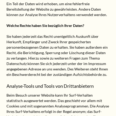
Ein Teil der Daten wird erhoben, um eine fehlerfreie
Bereitstellung der Website zu gewährleisten. Andere Daten
können zur Analyse Ihres Nutzerverhaltens verwendet werden.
Welche Rechte haben Sie bezüglich Ihrer Daten?
Sie haben jederzeit das Recht unentgeltlich Auskunft über
Herkunft, Empfänger und Zweck Ihrer gespeicherten
personenbezogenen Daten zu erhalten. Sie haben außerdem ein
Recht, die Berichtigung, Sperrung oder Löschung dieser Daten
zu verlangen. Hierzu sowie zu weiteren Fragen zum Thema
Datenschutz können Sie sich jederzeit unter der im Impressum
angegebenen Adresse an uns wenden. Des Weiteren steht Ihnen
ein Beschwerderecht bei der zuständigen Aufsichtsbehörde zu.
Analyse-Tools und Tools von Drittanbietern
Beim Besuch unserer Website kann Ihr Surf-Verhalten
statistisch ausgewertet werden. Das geschieht vor allem mit
Cookies und mit sogenannten Analyseprogrammen. Die Analyse
Ihres Surf-Verhaltens erfolgt in der Regel anonym; das Surf-