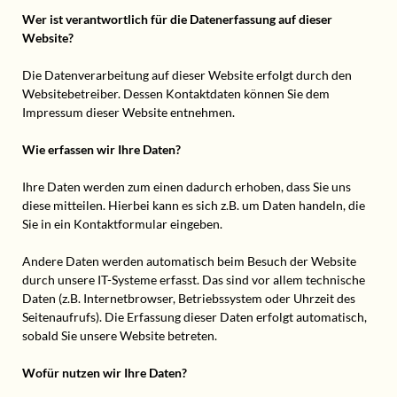
Wer ist verantwortlich für die Datenerfassung auf dieser
Website?
Die Datenverarbeitung auf dieser Website erfolgt durch den
Websitebetreiber. Dessen Kontaktdaten können Sie dem
Impressum dieser Website entnehmen.
Wie erfassen wir Ihre Daten?
Ihre Daten werden zum einen dadurch erhoben, dass Sie uns
diese mitteilen. Hierbei kann es sich z.B. um Daten handeln, die
Sie in ein Kontaktformular eingeben.
Andere Daten werden automatisch beim Besuch der Website
durch unsere IT-Systeme erfasst. Das sind vor allem technische
Daten (z.B. Internetbrowser, Betriebssystem oder Uhrzeit des
Seitenaufrufs). Die Erfassung dieser Daten erfolgt automatisch,
sobald Sie unsere Website betreten.
Wofür nutzen wir Ihre Daten?