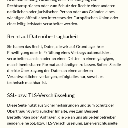
Rechtsansprüchen oder zum Schutz der Rechte einer anderen
natürlichen oder juristischen Person oder aus Gründen eines
wichtigen öffentlichen Interesses der Europäischen Union oder
eines Mitgliedstaats verarbeitet werden.
Recht auf Datenübertragbarkeit
Sie haben das Recht, Daten, die wir auf Grundlage Ihrer
Einwilligung oder in Erfüllung eines Vertrags automatisiert
verarbeiten, an sich oder an einen Dritten in einem gängigen,
maschinenlesbaren Format aushändigen zu lassen. Sofern Sie die
direkte Übertragung der Daten an einen anderen
Verantwortlichen verlangen, erfolgt dies nur, soweit es
technisch machbar ist.
SSL- bzw. TLS-Verschlüsselung
Diese Seite nutzt aus Sicherheitsgründen und zum Schutz der
Übertragung vertraulicher Inhalte, wie zum Beispiel
Bestellungen oder Anfragen, die Sie an uns als Seitenbetreiber
senden, eine SSL-bzw. TLS-Verschlüsselung. Eine verschlüsselte