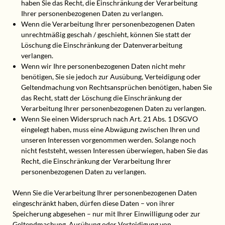
haben Sie das Recht, die Einschränkung der Verarbeitung
Ihrer personenbezogenen Daten zu verlangen.
Wenn die Verarbeitung Ihrer personenbezogenen Daten
unrechtmäßig geschah / geschieht, können Sie statt der
Löschung die Einschränkung der Datenverarbeitung
verlangen.
Wenn wir Ihre personenbezogenen Daten nicht mehr
benötigen, Sie sie jedoch zur Ausübung, Verteidigung oder
Geltendmachung von Rechtsansprüchen benötigen, haben Sie
das Recht, statt der Löschung die Einschränkung der
Verarbeitung Ihrer personenbezogenen Daten zu verlangen.
Wenn Sie einen Widerspruch nach Art. 21 Abs. 1 DSGVO
eingelegt haben, muss eine Abwägung zwischen Ihren und
unseren Interessen vorgenommen werden. Solange noch
nicht feststeht, wessen Interessen überwiegen, haben Sie das
Recht, die Einschränkung der Verarbeitung Ihrer
personenbezogenen Daten zu verlangen.
Wenn Sie die Verarbeitung Ihrer personenbezogenen Daten
eingeschränkt haben, dürfen diese Daten – von ihrer
Speicherung abgesehen – nur mit Ihrer Einwilligung oder zur
Geltendmachung, Ausübung oder Verteidigung von