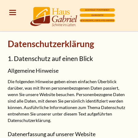
Datenschutzerklärung
1. Datenschutz auf einen Blick
Allgemeine Hinweise
Die folgenden Hinweise geben einen einfachen Überblick
darüber, was mit Ihren personenbezogenen Daten passiert,
wenn Sie unsere Website besuchen. Personenbezogene Daten
sind alle Daten, mit denen Sie persönlich identifiziert werden
können. Ausführliche Informationen zum Thema Datenschutz
entnehmen Sie unserer unter diesem Text aufgeführten
Datenschutzerklärung.
Datenerfassung auf unserer Website