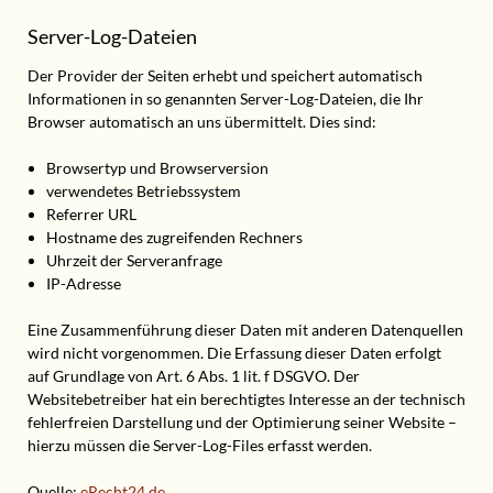
Server-Log-Dateien
Der Provider der Seiten erhebt und speichert automatisch
Informationen in so genannten Server-Log-Dateien, die Ihr
Browser automatisch an uns übermittelt. Dies sind:
Browsertyp und Browserversion
verwendetes Betriebssystem
Referrer URL
Hostname des zugreifenden Rechners
Uhrzeit der Serveranfrage
IP-Adresse
Eine Zusammenführung dieser Daten mit anderen Datenquellen
wird nicht vorgenommen. Die Erfassung dieser Daten erfolgt
auf Grundlage von Art. 6 Abs. 1 lit. f DSGVO. Der
Websitebetreiber hat ein berechtigtes Interesse an der technisch
fehlerfreien Darstellung und der Optimierung seiner Website –
hierzu müssen die Server-Log-Files erfasst werden.
Quelle:
eRecht24.de