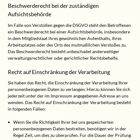
Beschwerderecht bei der zuständigen
Aufsichtsbehörde
Im Falle von Verstößen gegen die DSGVO steht den Betroffenen
ein Beschwerderecht bei einer Aufsichtsbehörde, insbesondere
in dem Mitgliedstaat ihres gewöhnlichen Aufenthalts, ihres
Arbeitsplatzes oder des Orts des mutmaßlichen Verstoßes zu.
Das Beschwerderecht besteht unbeschadet anderweitiger
verwaltungsrechtlicher oder gerichtlicher Rechtsbehelfe.
Recht auf Einschränkung der Verarbeitung
Sie haben das Recht, die Einschränkung der Verarbeitung Ihrer
personenbezogenen Daten zu verlangen. Hierzu können Sie sich
jederzeit unter der im Impressum angegebenen Adresse an uns
wenden. Das Recht auf Einschränkung der Verarbeitung besteht
in folgenden Fällen:
Wenn Sie die Richtigkeit Ihrer bei uns gespeicherten
personenbezogenen Daten bestreiten, benötigen wir in der
Regel Zeit, um dies zu überprüfen. Für die Dauer der Prüfung