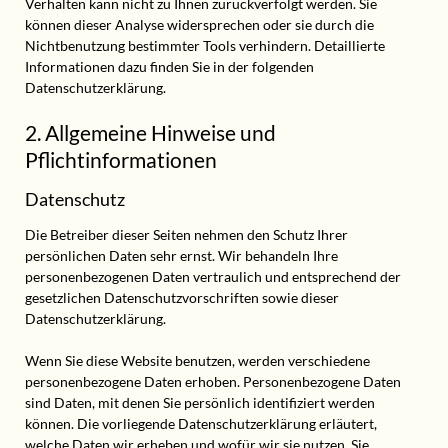
Verhalten kann nicht zu Ihnen zurückverfolgt werden. Sie
können dieser Analyse widersprechen oder sie durch die
Nichtbenutzung bestimmter Tools verhindern. Detaillierte
Informationen dazu finden Sie in der folgenden
Datenschutzerklärung.
2. Allgemeine Hinweise und
Pflichtinformationen
Datenschutz
Die Betreiber dieser Seiten nehmen den Schutz Ihrer
persönlichen Daten sehr ernst. Wir behandeln Ihre
personenbezogenen Daten vertraulich und entsprechend der
gesetzlichen Datenschutzvorschriften sowie dieser
Datenschutzerklärung.
Wenn Sie diese Website benutzen, werden verschiedene
personenbezogene Daten erhoben. Personenbezogene Daten
sind Daten, mit denen Sie persönlich identifiziert werden
können. Die vorliegende Datenschutzerklärung erläutert,
welche Daten wir erheben und wofür wir sie nutzen. Sie