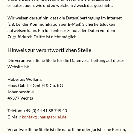
erläutert auch, wie und zu welchem Zweck das geschieht.
Wir weisen darauf hin, dass die Datenübertragung im Internet
(z.B. bei der Kommunikation per E-Mail) Sicherheitslücken
aufweisen kann. Ein lückenloser Schutz der Daten vor dem
Zugriff durch Dritte ist nicht möglich.
Hinweis zur verantwortlichen Stelle
Die verantwortliche Stelle für die Datenverarbeitung auf dieser
Website ist:
Hubertus Wolking
Haus Gabriel GmbH & Co. KG
Johannesstr. 4
49377 Vechta
Telefon: +49 (0) 44 41 88 749 40
E-Mail:
kontakt@hausgabriel.de
Verantwortliche Stelle ist die natürliche oder juristische Person,