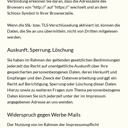
Verbindung erkennen Sie daran, dass die Adresszeile des
Browsers von “http://” auf “https://” wechselt und an dem
Schloss-Symbol in Ihrer Browserzeile.
Wenn die SSL- bzw. TLS-Verschlüsselung aktiviert ist, können die
Daten, die Sie an uns übermitteln, nicht von Dritten mitgelesen
werden.
Auskunft, Sperrung, Löschung
Sie haben im Rahmen der geltenden gesetzlichen Bestimmungen
jederzeit das Recht auf unentgeltliche Auskunft über Ihre
gespeicherten personenbezogenen Daten, deren Herkunft und
Empfänger und den Zweck der Datenverarbeitung und ggf. ein
Recht auf Berichtigung, Sperrung oder Löschung dieser Daten.
Hierzu sowie zu weiteren Fragen zum Thema personenbezogene
Daten können Sie sich jederzeit unter der im Impressum
angegebenen Adresse an uns wenden.
Widerspruch gegen Werbe-Mails
Der Nutzung von im Rahmen der Impressumspflicht